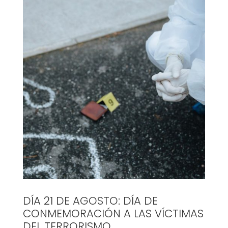
DÍA 21 DE AGOSTO: DÍA DE
CONMEMORACIÓN A LAS VÍCTIMAS
DEL TERRORISMO