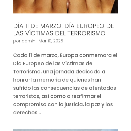
DÍA 11 DE MARZO: DÍA EUROPEO DE
LAS VÍCTIMAS DEL TERRORISMO
por
admin
|
Mar 10, 2025
Cada 11 de marzo, Europa conmemora el
Día Europeo de las Víctimas del
Terrorismo, una jornada dedicada a
honrar la memoria de quienes han
sufrido las consecuencias de atentados
terroristas, así como a reafirmar el
compromiso con la justicia, la paz y los
derechos...