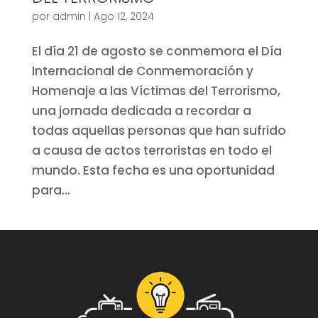
por
admin
|
Ago 12, 2024
El día 21 de agosto se conmemora el Día
Internacional de Conmemoración y
Homenaje a las Víctimas del Terrorismo,
una jornada dedicada a recordar a
todas aquellas personas que han sufrido
a causa de actos terroristas en todo el
mundo. Esta fecha es una oportunidad
para...