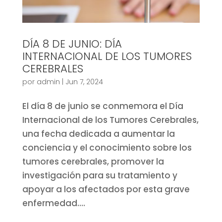
DÍA 8 DE JUNIO: DÍA
INTERNACIONAL DE LOS TUMORES
CEREBRALES
por
admin
|
Jun 7, 2024
El día 8 de junio se conmemora el Día
Internacional de los Tumores Cerebrales,
una fecha dedicada a aumentar la
conciencia y el conocimiento sobre los
tumores cerebrales, promover la
investigación para su tratamiento y
apoyar a los afectados por esta grave
enfermedad....