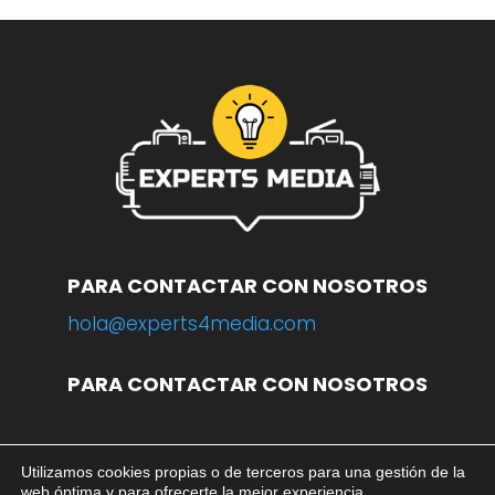
PARA CONTACTAR CON NOSOTROS
hola@experts4media.com
PARA CONTACTAR CON NOSOTROS
Utilizamos cookies propias o de terceros para una gestión de la
© 2023 WEB
www.experts4media.com
web óptima y para ofrecerte la mejor experiencia.