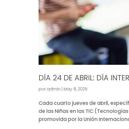
DÍA 24 DE ABRIL: DÍA INT
por
admin
|
May 8, 2025
Cada cuarto jueves de abril, específ
de las Niñas en las TIC (Tecnologías
promovida por la Unión Internaciona