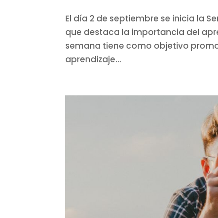
El día 2 de septiembre se inicia la 
que destaca la importancia del apr
semana tiene como objetivo promove
aprendizaje...