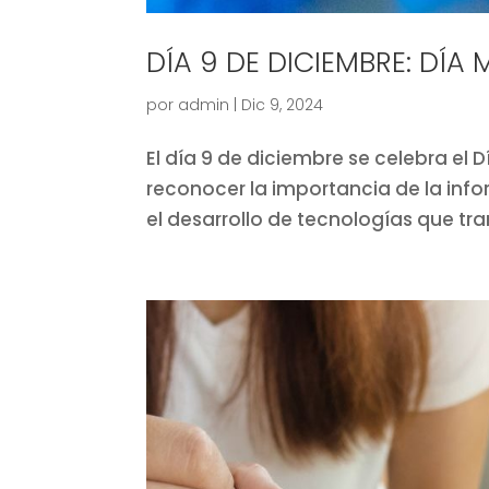
DÍA 9 DE DICIEMBRE: DÍA
por
admin
|
Dic 9, 2024
El día 9 de diciembre se celebra el
reconocer la importancia de la inf
el desarrollo de tecnologías que tr