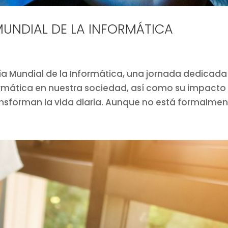
 MUNDIAL DE LA INFORMÁTICA
 Día Mundial de la Informática, una jornada dedicada
ormática en nuestra sociedad, así como su impacto
ansforman la vida diaria. Aunque no está formalment