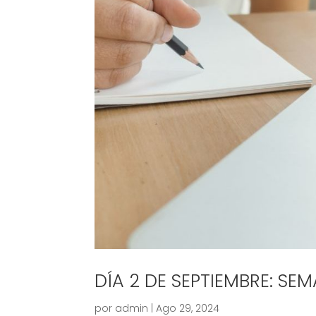
DÍA 2 DE SEPTIEMBRE: SE
por
admin
|
Ago 29, 2024