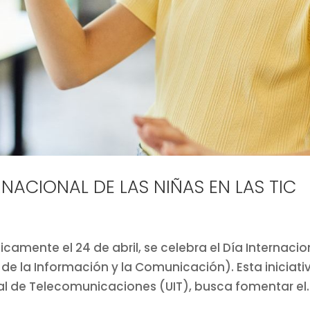
ERNACIONAL DE LAS NIÑAS EN LAS TIC
icamente el 24 de abril, se celebra el Día Internacio
 de la Información y la Comunicación). Esta iniciati
l de Telecomunicaciones (UIT), busca fomentar el..