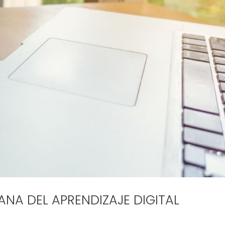
MANA DEL APRENDIZAJE DIGITAL