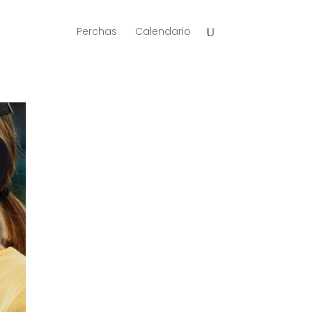
Perchas
Calendario