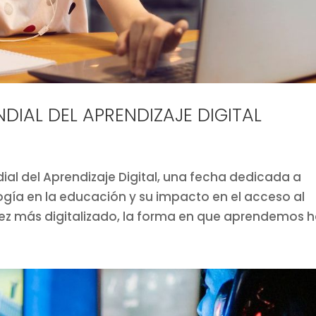
NDIAL DEL APRENDIZAJE DIGITAL
dial del Aprendizaje Digital, una fecha dedicada a
logía en la educación y su impacto en el acceso al
z más digitalizado, la forma en que aprendemos ha