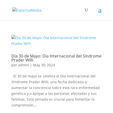
Día 30 de Mayo: Día Internacional del Síndrome
Prader Willi
por
admin
|
May 30, 2024
El 30 de mayo se celebra el Día Internacional del
Síndrome Prader Willi, una fecha dedicada a
aumentar la conciencia sobre esta rara enfermedad
genética y a apoyar a las personas afectadas y sus
familias. Esta jornada es crucial para fomentar la
comprensión,...