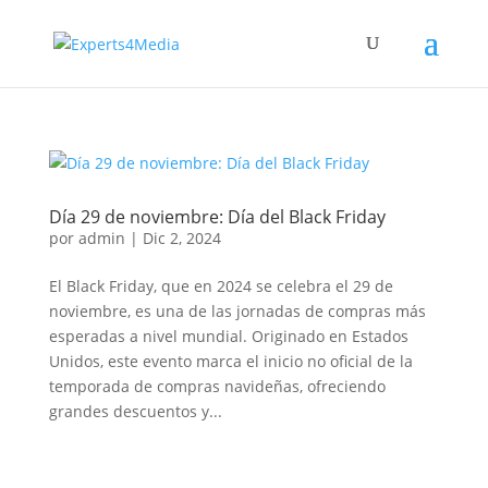
Día 29 de noviembre: Día del Black Friday
por
admin
|
Dic 2, 2024
El Black Friday, que en 2024 se celebra el 29 de
noviembre, es una de las jornadas de compras más
esperadas a nivel mundial. Originado en Estados
Unidos, este evento marca el inicio no oficial de la
temporada de compras navideñas, ofreciendo
grandes descuentos y...