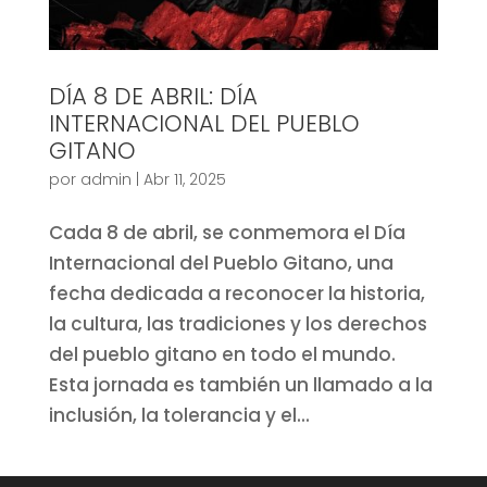
DÍA 8 DE ABRIL: DÍA
INTERNACIONAL DEL PUEBLO
GITANO
por
admin
|
Abr 11, 2025
Cada 8 de abril, se conmemora el Día
Internacional del Pueblo Gitano, una
fecha dedicada a reconocer la historia,
la cultura, las tradiciones y los derechos
del pueblo gitano en todo el mundo.
Esta jornada es también un llamado a la
inclusión, la tolerancia y el...