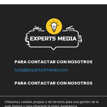
PARA CONTACTAR CON NOSOTROS
hola@experts4media.com
PARA CONTACTAR CON NOSOTROS
Utilizamos cookies propias o de terceros para una gestión de la
© 2023 WEB
www.experts4media.com
web óptima y para ofrecerte la mejor experiencia.