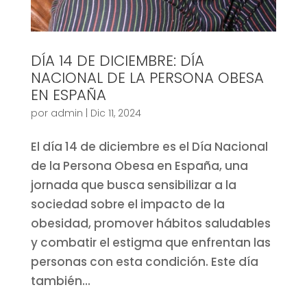
DÍA 14 DE DICIEMBRE: DÍA
NACIONAL DE LA PERSONA OBESA
EN ESPAÑA
por
admin
|
Dic 11, 2024
El día 14 de diciembre es el Día Nacional
de la Persona Obesa en España, una
jornada que busca sensibilizar a la
sociedad sobre el impacto de la
obesidad, promover hábitos saludables
y combatir el estigma que enfrentan las
personas con esta condición. Este día
también...