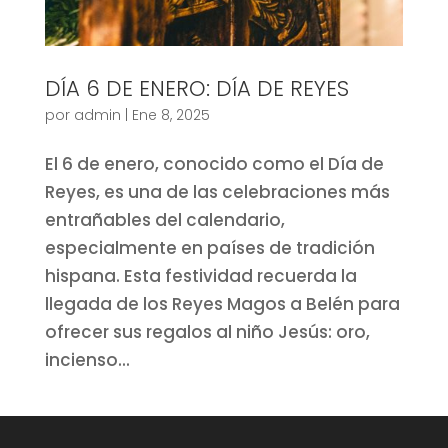
DÍA 6 DE ENERO: DÍA DE REYES
por
admin
|
Ene 8, 2025
El 6 de enero, conocido como el Día de
Reyes, es una de las celebraciones más
entrañables del calendario,
especialmente en países de tradición
hispana. Esta festividad recuerda la
llegada de los Reyes Magos a Belén para
ofrecer sus regalos al niño Jesús: oro,
incienso...