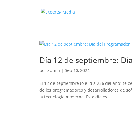
Día 12 de septiembre: Dí
por
admin
|
Sep 10, 2024
El 12 de septiembre (o el día 256 del año) se 
de los programadores y desarrolladores de so
la tecnología moderna. Este día es...