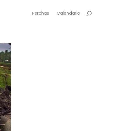
Perchas
Calendario