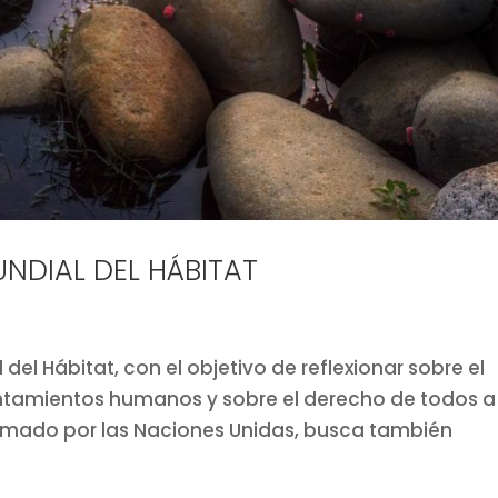
UNDIAL DEL HÁBITAT
 del Hábitat, con el objetivo de reflexionar sobre el
ntamientos humanos y sobre el derecho de todos a
lamado por las Naciones Unidas, busca también