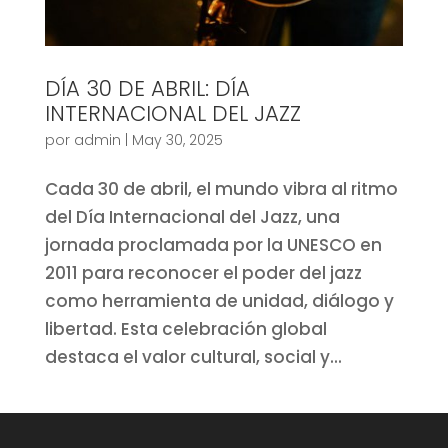
DÍA 30 DE ABRIL: DÍA
INTERNACIONAL DEL JAZZ
por
admin
|
May 30, 2025
Cada 30 de abril, el mundo vibra al ritmo
del Día Internacional del Jazz, una
jornada proclamada por la UNESCO en
2011 para reconocer el poder del jazz
como herramienta de unidad, diálogo y
libertad. Esta celebración global
destaca el valor cultural, social y...