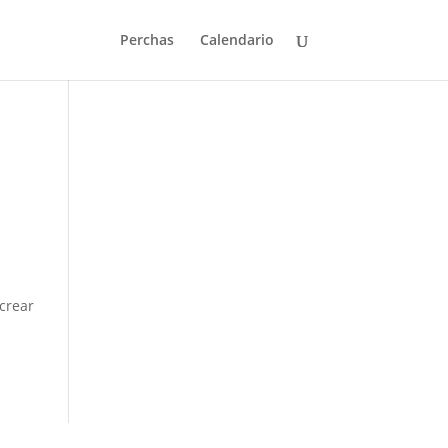
Perchas
Calendario
crear