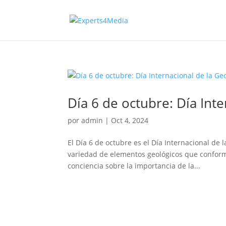
Día 6 de octubre: Día Int
por
admin
|
Oct 4, 2024
El Día 6 de octubre es el Día Internacional de
variedad de elementos geológicos que conforma
conciencia sobre la importancia de la...