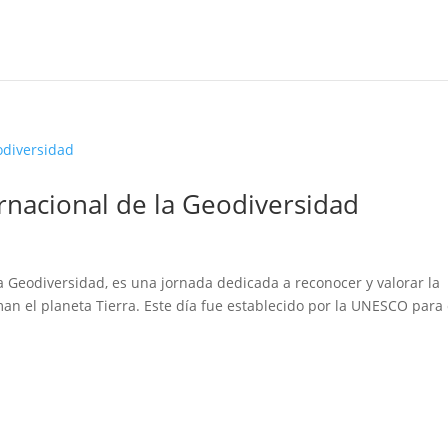
ernacional de la Geodiversidad
 la Geodiversidad, es una jornada dedicada a reconocer y valorar la
n el planeta Tierra. Este día fue establecido por la UNESCO para 