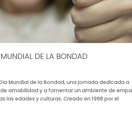
A MUNDIAL DE LA BONDAD
l Día Mundial de la Bondad, una jornada dedicada a
os de amabilidad y a fomentar un ambiente de empa
as las edades y culturas. Creado en 1998 por el