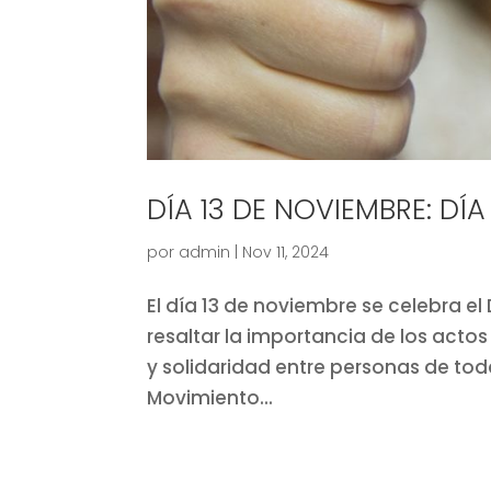
DÍA 13 DE NOVIEMBRE: DÍ
por
admin
|
Nov 11, 2024
El día 13 de noviembre se celebra e
resaltar la importancia de los act
y solidaridad entre personas de tod
Movimiento...