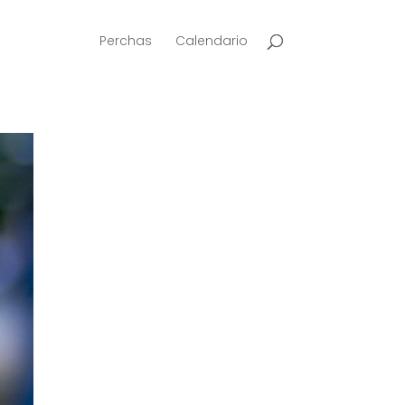
Perchas
Calendario