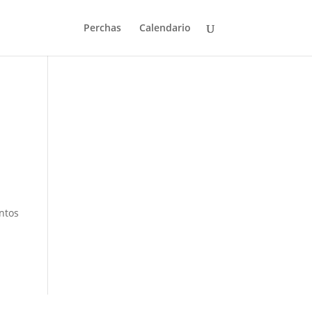
Perchas
Calendario
entos