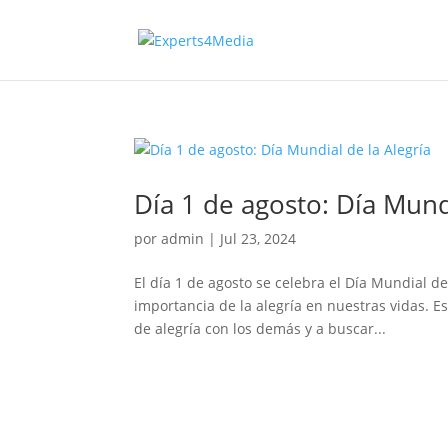
Día 1 de agosto: Día Mundi
por
admin
|
Jul 23, 2024
El día 1 de agosto se celebra el Día Mundial d
importancia de la alegría en nuestras vidas. Es
de alegría con los demás y a buscar...