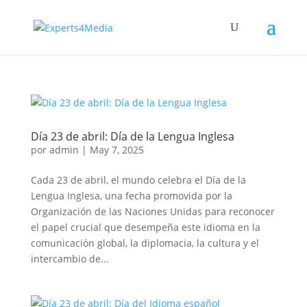
Día 23 de abril: Día de la Lengua Inglesa
por
admin
|
May 7, 2025
Cada 23 de abril, el mundo celebra el Día de la
Lengua Inglesa, una fecha promovida por la
Organización de las Naciones Unidas para reconocer
el papel crucial que desempeña este idioma en la
comunicación global, la diplomacia, la cultura y el
intercambio de...