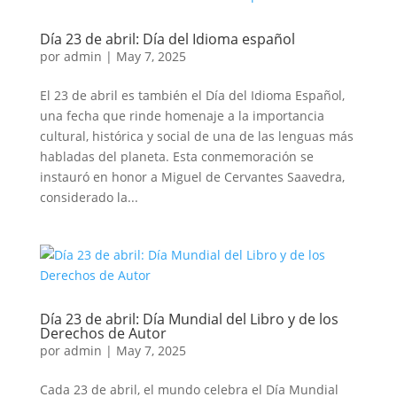
Día 23 de abril: Día del Idioma español
por
admin
|
May 7, 2025
El 23 de abril es también el Día del Idioma Español,
una fecha que rinde homenaje a la importancia
cultural, histórica y social de una de las lenguas más
habladas del planeta. Esta conmemoración se
instauró en honor a Miguel de Cervantes Saavedra,
considerado la...
Día 23 de abril: Día Mundial del Libro y de los
Derechos de Autor
por
admin
|
May 7, 2025
Cada 23 de abril, el mundo celebra el Día Mundial