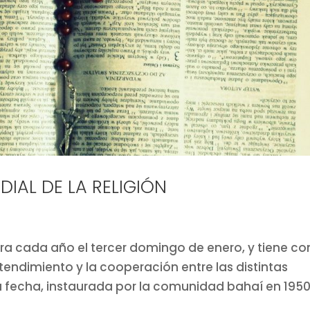
DIAL DE LA RELIGIÓN
lebra cada año el tercer domingo de enero, y tiene c
tendimiento y la cooperación entre las distintas
a fecha, instaurada por la comunidad bahaí en 1950