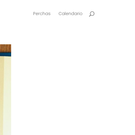
Perchas
Calendario