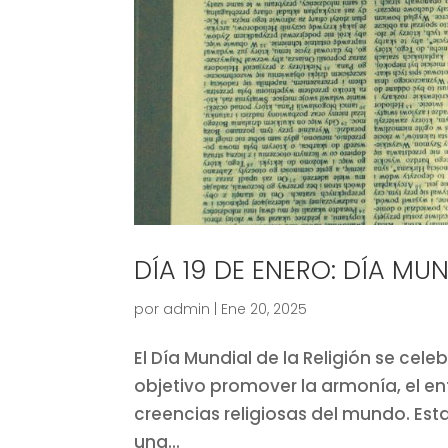
DÍA 19 DE ENERO: DÍA MUN
por
admin
|
Ene 20, 2025
El Día Mundial de la Religión se ce
objetivo promover la armonía, el en
creencias religiosas del mundo. Est
una...