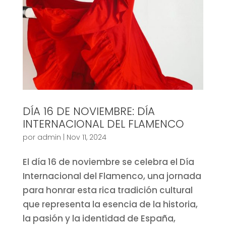
DÍA 16 DE NOVIEMBRE: DÍA
INTERNACIONAL DEL FLAMENCO
por
admin
|
Nov 11, 2024
El día 16 de noviembre se celebra el Día
Internacional del Flamenco, una jornada
para honrar esta rica tradición cultural
que representa la esencia de la historia,
la pasión y la identidad de España,