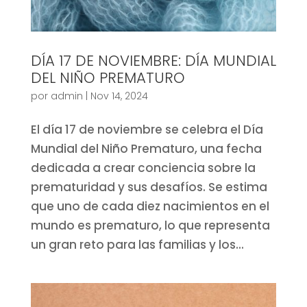
DÍA 17 DE NOVIEMBRE: DÍA MUNDIAL
DEL NIÑO PREMATURO
por
admin
|
Nov 14, 2024
El día 17 de noviembre se celebra el Día
Mundial del Niño Prematuro, una fecha
dedicada a crear conciencia sobre la
prematuridad y sus desafíos. Se estima
que uno de cada diez nacimientos en el
mundo es prematuro, lo que representa
un gran reto para las familias y los...