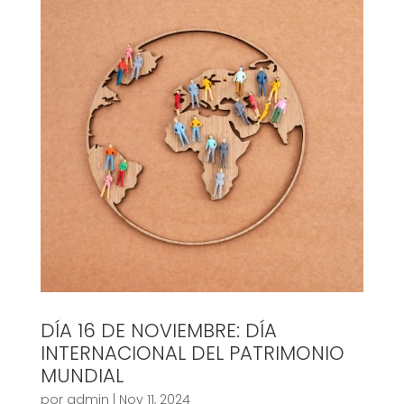
DÍA 16 DE NOVIEMBRE: DÍA
INTERNACIONAL DEL PATRIMONIO
MUNDIAL
por
admin
|
Nov 11, 2024