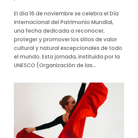
El día 16 de noviembre se celebra el Día
Internacional del Patrimonio Mundial,
una fecha dedicada a reconocer,
proteger y promover los sitios de valor
cultural y natural excepcionales de todo
el mundo. Esta jornada, instituida por la
UNESCO (Organización de las...