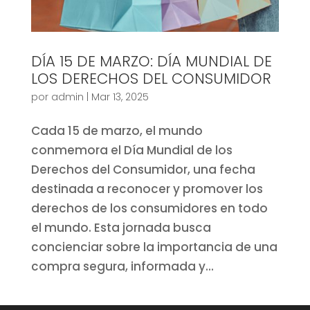
DÍA 15 DE MARZO: DÍA MUNDIAL DE
LOS DERECHOS DEL CONSUMIDOR
por
admin
|
Mar 13, 2025
Cada 15 de marzo, el mundo
conmemora el Día Mundial de los
Derechos del Consumidor, una fecha
destinada a reconocer y promover los
derechos de los consumidores en todo
el mundo. Esta jornada busca
concienciar sobre la importancia de una
compra segura, informada y...