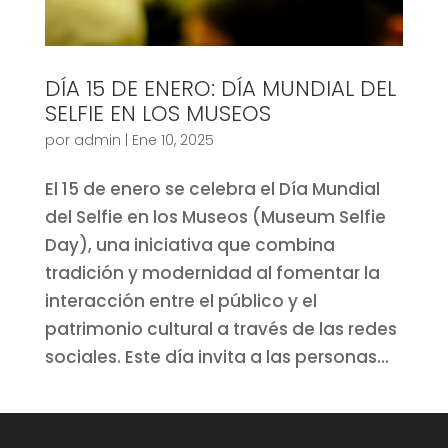
DÍA 15 DE ENERO: DÍA MUNDIAL DEL
SELFIE EN LOS MUSEOS
por
admin
|
Ene 10, 2025
El 15 de enero se celebra el Día Mundial
del Selfie en los Museos (Museum Selfie
Day), una iniciativa que combina
tradición y modernidad al fomentar la
interacción entre el público y el
patrimonio cultural a través de las redes
sociales. Este día invita a las personas...