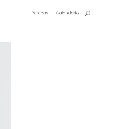
Perchas
Calendario