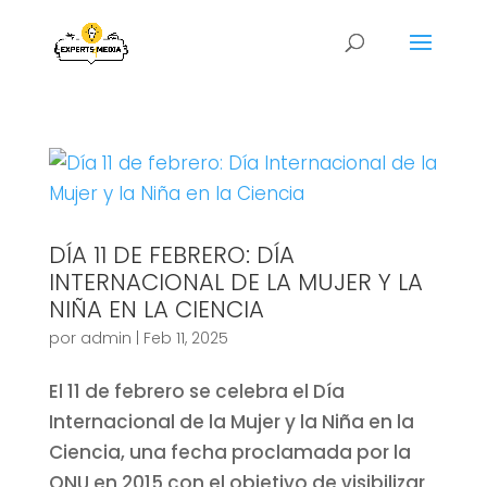
DÍA 11 DE FEBRERO: DÍA
INTERNACIONAL DE LA MUJER Y LA
NIÑA EN LA CIENCIA
por
admin
|
Feb 11, 2025
El 11 de febrero se celebra el Día
Internacional de la Mujer y la Niña en la
Ciencia, una fecha proclamada por la
ONU en 2015 con el objetivo de visibilizar