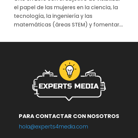
el papel de las mujeres en la ciencia, la
tecnología, la ingeniería y las
matemáticas (áreas STEM) y fomentar...
PARA CONTACTAR CON NOSOTROS
hola@experts4media.com