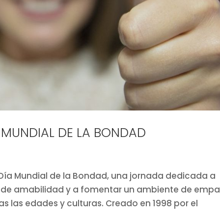
A MUNDIAL DE LA BONDAD
l Día Mundial de la Bondad, una jornada dedicada a
os de amabilidad y a fomentar un ambiente de empa
as las edades y culturas. Creado en 1998 por el