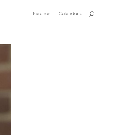
Perchas
Calendario