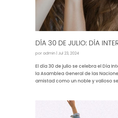
DÍA 30 DE JULIO: DÍA IN
por
admin
|
Jul 23, 2024
El día 30 de julio se celebra el Día
la Asamblea General de las Nacione
amistad como un noble y valioso sen