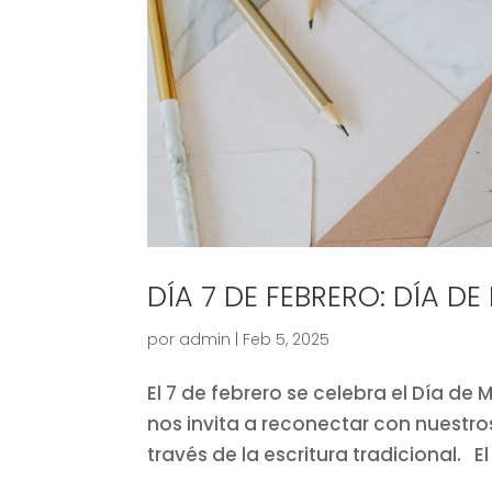
DÍA 7 DE FEBRERO: DÍA 
por
admin
|
Feb 5, 2025
El 7 de febrero se celebra el Día d
nos invita a reconectar con nuestro
través de la escritura tradicional. El