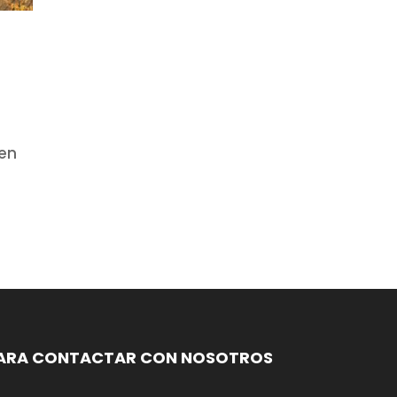
a
 en
ARA CONTACTAR CON NOSOTROS