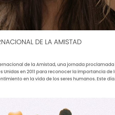
TERNACIONAL DE LA AMISTAD
 Internacional de la Amistad, una jornada proclamada
s Unidas en 2011 para reconocer la importancia de 
timiento en la vida de los seres humanos. Este día.