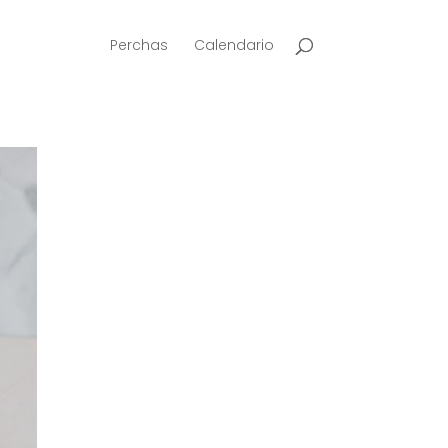
Perchas
Calendario