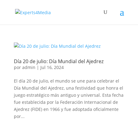
Día 20 de julio: Día Mundial del Ajedrez
por
admin
|
Jul 16, 2024
El día 20 de julio, el mundo se une para celebrar el
Día Mundial del Ajedrez, una festividad que honra el
juego estratégico más antiguo y universal. Esta fecha
fue establecida por la Federación Internacional de
Ajedrez (FIDE) en 1966 y fue adoptada oficialmente
por...