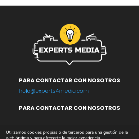
PARA CONTACTAR CON NOSOTROS
hola@experts4media.com
PARA CONTACTAR CON NOSOTROS
Utilizamos cookies propias o de terceros para una gestión de la
© 2023 WEB
www.experts4media.com
web óptima y para ofrecerte la mejor experiencia.