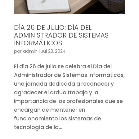
DÍA 26 DE JULIO: DÍA DEL
ADMINISTRADOR DE SISTEMAS
INFORMÁTICOS
por
admin
|
Jul 23, 2024
El día 26 de julio se celebra el Día del
Administrador de Sistemas Informáticos,
una jornada dedicada a reconocer y
agradecer el arduo trabajo y la
importancia de los profesionales que se
encargan de mantener en
funcionamiento los sistemas de
tecnología de la...